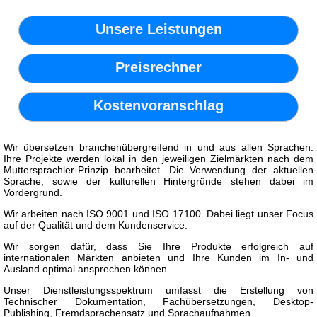
Unsere Leistungen
Preisrechner
Kostenvoranschlag
Wir übersetzen branchenübergreifend in und aus allen Sprachen.
Ihre Projekte werden lokal in den jeweiligen Zielmärkten nach dem
Muttersprachler-Prinzip bearbeitet. Die Verwendung der aktuellen
Sprache, sowie der kulturellen Hintergründe stehen dabei im
Vordergrund.
Wir arbeiten nach ISO 9001 und ISO 17100. Dabei liegt unser Focus
auf der Qualität und dem Kundenservice.
Wir sorgen dafür, dass Sie Ihre Produkte erfolgreich auf
internationalen Märkten anbieten und Ihre Kunden im In- und
Ausland optimal ansprechen können.
Unser Dienstleistungsspektrum umfasst die Erstellung von
Technischer Dokumentation, Fachübersetzungen, Desktop-
Publishing, Fremdsprachensatz und Sprachaufnahmen.