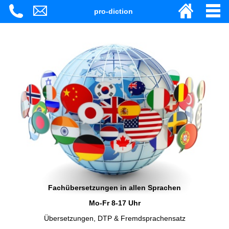
pro-diction
Fachübersetzungen in allen Sprachen
Mo-Fr 8-17 Uhr
Übersetzungen, DTP & Fremdsprachensatz