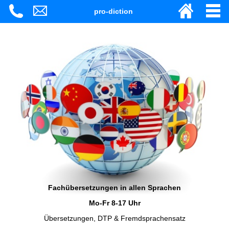
pro-diction
Fachübersetzungen in allen Sprachen
Mo-Fr 8-17 Uhr
Übersetzungen, DTP & Fremdsprachensatz