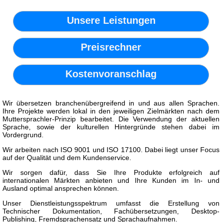
Unsere Leistungen
Preisrechner
Kostenvoranschlag
Wir übersetzen branchenübergreifend in und aus allen Sprachen.
Ihre Projekte werden lokal in den jeweiligen Zielmärkten nach dem
Muttersprachler-Prinzip bearbeitet. Die Verwendung der aktuellen
Sprache, sowie der kulturellen Hintergründe stehen dabei im
Vordergrund.
Wir arbeiten nach ISO 9001 und ISO 17100. Dabei liegt unser Focus
auf der Qualität und dem Kundenservice.
Wir sorgen dafür, dass Sie Ihre Produkte erfolgreich auf
internationalen Märkten anbieten und Ihre Kunden im In- und
Ausland optimal ansprechen können.
Unser Dienstleistungsspektrum umfasst die Erstellung von
Technischer Dokumentation, Fachübersetzungen, Desktop-
Publishing, Fremdsprachensatz und Sprachaufnahmen.