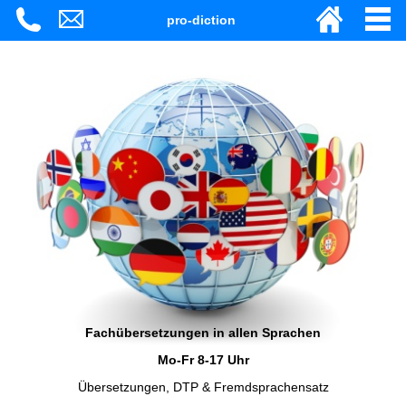
pro-diction
Fachübersetzungen in allen Sprachen
Mo-Fr 8-17 Uhr
Übersetzungen, DTP & Fremdsprachensatz