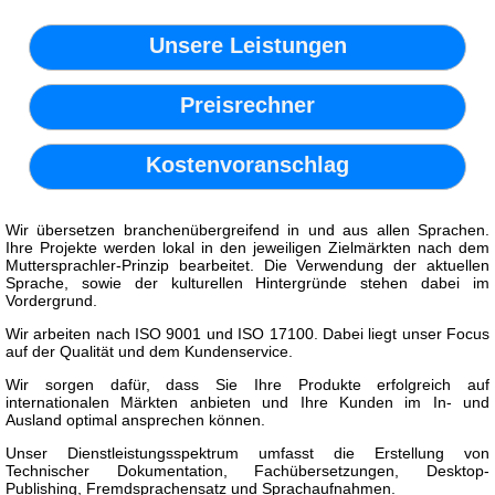
Unsere Leistungen
Preisrechner
Kostenvoranschlag
Wir übersetzen branchenübergreifend in und aus allen Sprachen.
Ihre Projekte werden lokal in den jeweiligen Zielmärkten nach dem
Muttersprachler-Prinzip bearbeitet. Die Verwendung der aktuellen
Sprache, sowie der kulturellen Hintergründe stehen dabei im
Vordergrund.
Wir arbeiten nach ISO 9001 und ISO 17100. Dabei liegt unser Focus
auf der Qualität und dem Kundenservice.
Wir sorgen dafür, dass Sie Ihre Produkte erfolgreich auf
internationalen Märkten anbieten und Ihre Kunden im In- und
Ausland optimal ansprechen können.
Unser Dienstleistungsspektrum umfasst die Erstellung von
Technischer Dokumentation, Fachübersetzungen, Desktop-
Publishing, Fremdsprachensatz und Sprachaufnahmen.