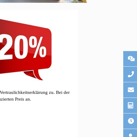
ertraulichkeitserklärung zu. Bei der
ierten Preis an.