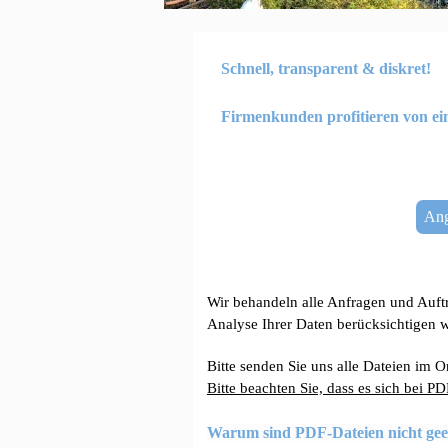
Schnell, transparent & diskret!
Firmenkunden profitieren von e
Ang
Wir behandeln alle Anfragen und Auftr
Analyse Ihrer Daten berücksichtigen w
Bitte senden Sie uns alle Dateien im 
Bitte beachten Sie, dass es sich bei P
Warum sind PDF-Dateien nicht gee