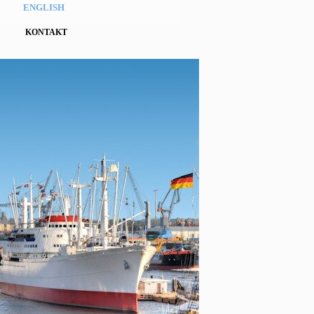
ENGLISH
KONTAKT