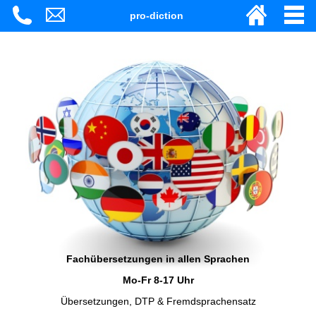
pro-diction
Fachübersetzungen in allen Sprachen
Mo-Fr 8-17 Uhr
Übersetzungen, DTP & Fremdsprachensatz