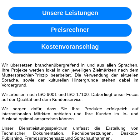
Unsere Leistungen
Preisrechner
Kostenvoranschlag
Wir übersetzen branchenübergreifend in und aus allen Sprachen.
Ihre Projekte werden lokal in den jeweiligen Zielmärkten nach dem
Muttersprachler-Prinzip bearbeitet. Die Verwendung der aktuellen
Sprache, sowie der kulturellen Hintergründe stehen dabei im
Vordergrund.
Wir arbeiten nach ISO 9001 und ISO 17100. Dabei liegt unser Focus
auf der Qualität und dem Kundenservice.
Wir sorgen dafür, dass Sie Ihre Produkte erfolgreich auf
internationalen Märkten anbieten und Ihre Kunden im In- und
Ausland optimal ansprechen können.
Unser Dienstleistungsspektrum umfasst die Erstellung von
Technischer Dokumentation, Fachübersetzungen, Desktop-
Publishing, Fremdsprachensatz und Sprachaufnahmen.