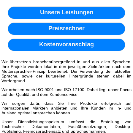
Unsere Leistungen
Preisrechner
Kostenvoranschlag
Wir übersetzen branchenübergreifend in und aus allen Sprachen.
Ihre Projekte werden lokal in den jeweiligen Zielmärkten nach dem
Muttersprachler-Prinzip bearbeitet. Die Verwendung der aktuellen
Sprache, sowie der kulturellen Hintergründe stehen dabei im
Vordergrund.
Wir arbeiten nach ISO 9001 und ISO 17100. Dabei liegt unser Focus
auf der Qualität und dem Kundenservice.
Wir sorgen dafür, dass Sie Ihre Produkte erfolgreich auf
internationalen Märkten anbieten und Ihre Kunden im In- und
Ausland optimal ansprechen können.
Unser Dienstleistungsspektrum umfasst die Erstellung von
Technischer Dokumentation, Fachübersetzungen, Desktop-
Publishing, Fremdsprachensatz und Sprachaufnahmen.