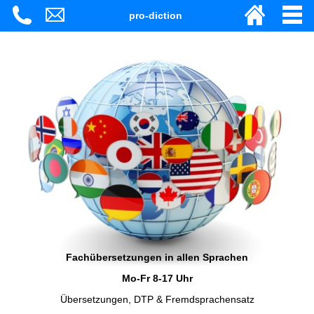
pro-diction
Fachübersetzungen in allen Sprachen
Mo-Fr 8-17 Uhr
Übersetzungen, DTP & Fremdsprachensatz