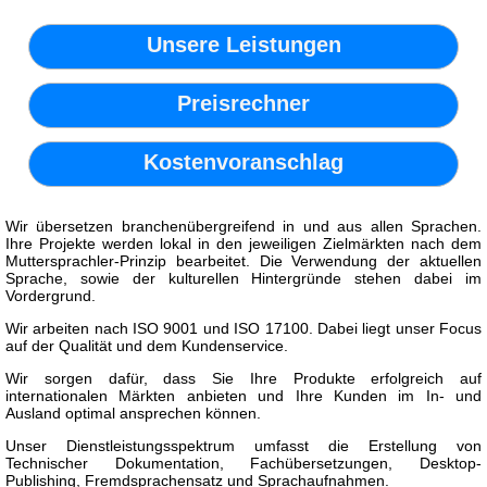
Unsere Leistungen
Preisrechner
Kostenvoranschlag
Wir übersetzen branchenübergreifend in und aus allen Sprachen.
Ihre Projekte werden lokal in den jeweiligen Zielmärkten nach dem
Muttersprachler-Prinzip bearbeitet. Die Verwendung der aktuellen
Sprache, sowie der kulturellen Hintergründe stehen dabei im
Vordergrund.
Wir arbeiten nach ISO 9001 und ISO 17100. Dabei liegt unser Focus
auf der Qualität und dem Kundenservice.
Wir sorgen dafür, dass Sie Ihre Produkte erfolgreich auf
internationalen Märkten anbieten und Ihre Kunden im In- und
Ausland optimal ansprechen können.
Unser Dienstleistungsspektrum umfasst die Erstellung von
Technischer Dokumentation, Fachübersetzungen, Desktop-
Publishing, Fremdsprachensatz und Sprachaufnahmen.