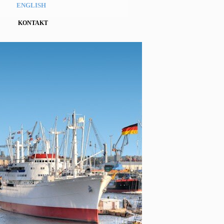
ENGLISH
KONTAKT