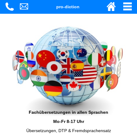
pro-diction
Fachübersetzungen in allen Sprachen
Mo-Fr 8-17 Uhr
Übersetzungen, DTP & Fremdsprachensatz