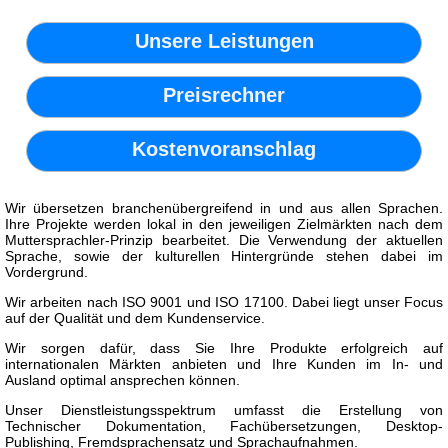
Unsere Leistungen
Preisrechner
Kostenvoranschlag
Wir übersetzen branchenübergreifend in und aus allen Sprachen.
Ihre Projekte werden lokal in den jeweiligen Zielmärkten nach dem
Muttersprachler-Prinzip bearbeitet. Die Verwendung der aktuellen
Sprache, sowie der kulturellen Hintergründe stehen dabei im
Vordergrund.
Wir arbeiten nach ISO 9001 und ISO 17100. Dabei liegt unser Focus
auf der Qualität und dem Kundenservice.
Wir sorgen dafür, dass Sie Ihre Produkte erfolgreich auf
internationalen Märkten anbieten und Ihre Kunden im In- und
Ausland optimal ansprechen können.
Unser Dienstleistungsspektrum umfasst die Erstellung von
Technischer Dokumentation, Fachübersetzungen, Desktop-
Publishing, Fremdsprachensatz und Sprachaufnahmen.