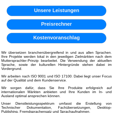
Unsere Leistungen
Preisrechner
Kostenvoranschlag
Wir übersetzen branchenübergreifend in und aus allen Sprachen.
Ihre Projekte werden lokal in den jeweiligen Zielmärkten nach dem
Muttersprachler-Prinzip bearbeitet. Die Verwendung der aktuellen
Sprache, sowie der kulturellen Hintergründe stehen dabei im
Vordergrund.
Wir arbeiten nach ISO 9001 und ISO 17100. Dabei liegt unser Focus
auf der Qualität und dem Kundenservice.
Wir sorgen dafür, dass Sie Ihre Produkte erfolgreich auf
internationalen Märkten anbieten und Ihre Kunden im In- und
Ausland optimal ansprechen können.
Unser Dienstleistungsspektrum umfasst die Erstellung von
Technischer Dokumentation, Fachübersetzungen, Desktop-
Publishing, Fremdsprachensatz und Sprachaufnahmen.