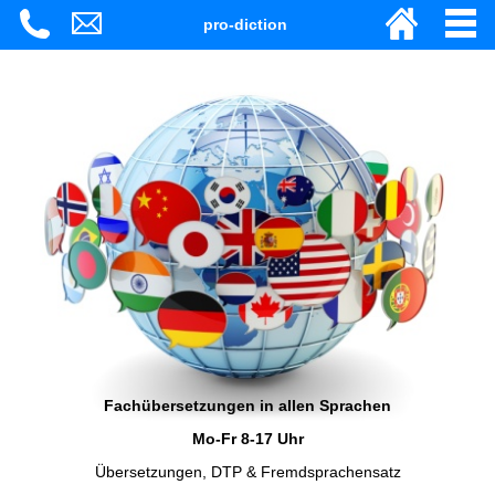
pro-diction
Fachübersetzungen in allen Sprachen
Mo-Fr 8-17 Uhr
Übersetzungen, DTP & Fremdsprachensatz