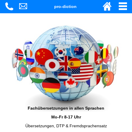
pro-diction
Fachübersetzungen in allen Sprachen
Mo-Fr 8-17 Uhr
Übersetzungen, DTP & Fremdsprachensatz