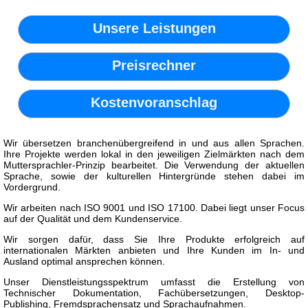
Unsere Leistungen
Preisrechner
Kostenvoranschlag
Wir übersetzen branchenübergreifend in und aus allen Sprachen.
Ihre Projekte werden lokal in den jeweiligen Zielmärkten nach dem
Muttersprachler-Prinzip bearbeitet. Die Verwendung der aktuellen
Sprache, sowie der kulturellen Hintergründe stehen dabei im
Vordergrund.
Wir arbeiten nach ISO 9001 und ISO 17100. Dabei liegt unser Focus
auf der Qualität und dem Kundenservice.
Wir sorgen dafür, dass Sie Ihre Produkte erfolgreich auf
internationalen Märkten anbieten und Ihre Kunden im In- und
Ausland optimal ansprechen können.
Unser Dienstleistungsspektrum umfasst die Erstellung von
Technischer Dokumentation, Fachübersetzungen, Desktop-
Publishing, Fremdsprachensatz und Sprachaufnahmen.