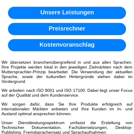
Unsere Leistungen
Preisrechner
Kostenvoranschlag
Wir übersetzen branchenübergreifend in und aus allen Sprachen.
Ihre Projekte werden lokal in den jeweiligen Zielmärkten nach dem
Muttersprachler-Prinzip bearbeitet. Die Verwendung der aktuellen
Sprache, sowie der kulturellen Hintergründe stehen dabei im
Vordergrund.
Wir arbeiten nach ISO 9001 und ISO 17100. Dabei liegt unser Focus
auf der Qualität und dem Kundenservice.
Wir sorgen dafür, dass Sie Ihre Produkte erfolgreich auf
internationalen Märkten anbieten und Ihre Kunden im In- und
Ausland optimal ansprechen können.
Unser Dienstleistungsspektrum umfasst die Erstellung von
Technischer Dokumentation, Fachübersetzungen, Desktop-
Publishing, Fremdsprachensatz und Sprachaufnahmen.