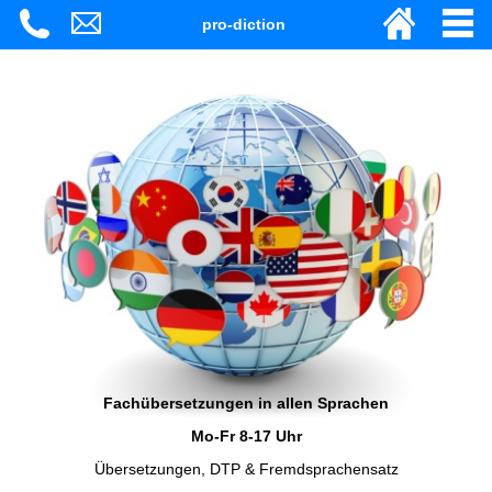
pro-diction
Fachübersetzungen in allen Sprachen
Mo-Fr 8-17 Uhr
Übersetzungen, DTP & Fremdsprachensatz