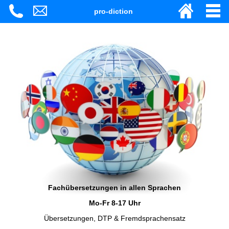
pro-diction
Fachübersetzungen in allen Sprachen
Mo-Fr 8-17 Uhr
Übersetzungen, DTP & Fremdsprachensatz