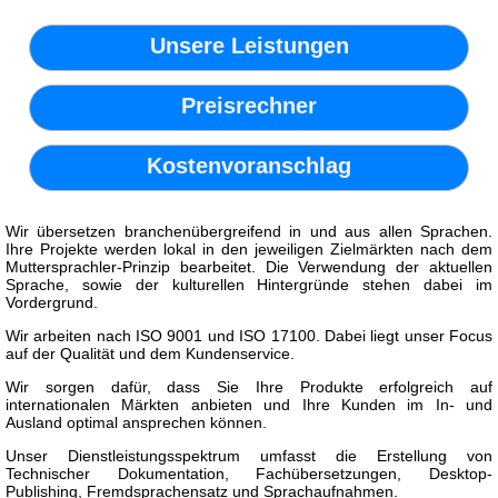
Unsere Leistungen
Preisrechner
Kostenvoranschlag
Wir übersetzen branchenübergreifend in und aus allen Sprachen.
Ihre Projekte werden lokal in den jeweiligen Zielmärkten nach dem
Muttersprachler-Prinzip bearbeitet. Die Verwendung der aktuellen
Sprache, sowie der kulturellen Hintergründe stehen dabei im
Vordergrund.
Wir arbeiten nach ISO 9001 und ISO 17100. Dabei liegt unser Focus
auf der Qualität und dem Kundenservice.
Wir sorgen dafür, dass Sie Ihre Produkte erfolgreich auf
internationalen Märkten anbieten und Ihre Kunden im In- und
Ausland optimal ansprechen können.
Unser Dienstleistungsspektrum umfasst die Erstellung von
Technischer Dokumentation, Fachübersetzungen, Desktop-
Publishing, Fremdsprachensatz und Sprachaufnahmen.