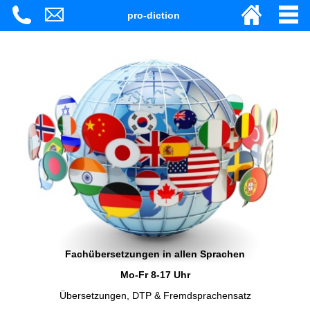
pro-diction
Fachübersetzungen in allen Sprachen
Mo-Fr 8-17 Uhr
Übersetzungen, DTP & Fremdsprachensatz