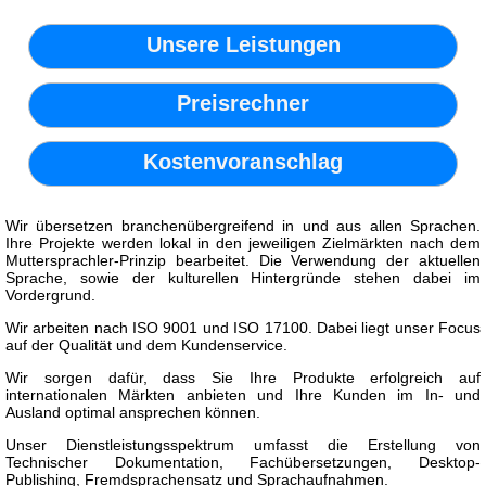
Unsere Leistungen
Preisrechner
Kostenvoranschlag
Wir übersetzen branchenübergreifend in und aus allen Sprachen.
Ihre Projekte werden lokal in den jeweiligen Zielmärkten nach dem
Muttersprachler-Prinzip bearbeitet. Die Verwendung der aktuellen
Sprache, sowie der kulturellen Hintergründe stehen dabei im
Vordergrund.
Wir arbeiten nach ISO 9001 und ISO 17100. Dabei liegt unser Focus
auf der Qualität und dem Kundenservice.
Wir sorgen dafür, dass Sie Ihre Produkte erfolgreich auf
internationalen Märkten anbieten und Ihre Kunden im In- und
Ausland optimal ansprechen können.
Unser Dienstleistungsspektrum umfasst die Erstellung von
Technischer Dokumentation, Fachübersetzungen, Desktop-
Publishing, Fremdsprachensatz und Sprachaufnahmen.