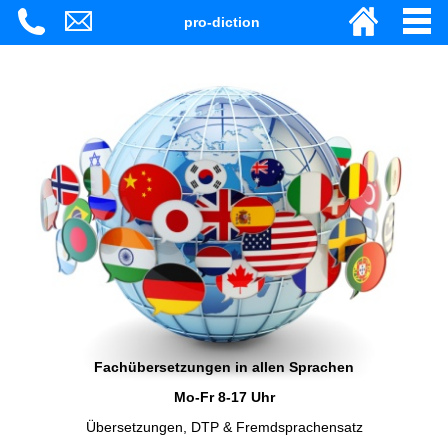
pro-diction
Fachübersetzungen in allen Sprachen
Mo-Fr 8-17 Uhr
Übersetzungen, DTP & Fremdsprachensatz