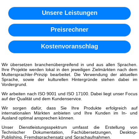
Unsere Leistungen
Preisrechner
Kostenvoranschlag
Wir übersetzen branchenübergreifend in und aus allen Sprachen.
Ihre Projekte werden lokal in den jeweiligen Zielmärkten nach dem
Muttersprachler-Prinzip bearbeitet. Die Verwendung der aktuellen
Sprache, sowie der kulturellen Hintergründe stehen dabei im
Vordergrund.
Wir arbeiten nach ISO 9001 und ISO 17100. Dabei liegt unser Focus
auf der Qualität und dem Kundenservice.
Wir sorgen dafür, dass Sie Ihre Produkte erfolgreich auf
internationalen Märkten anbieten und Ihre Kunden im In- und
Ausland optimal ansprechen können.
Unser Dienstleistungsspektrum umfasst die Erstellung von
Technischer Dokumentation, Fachübersetzungen, Desktop-
Publishing, Fremdsprachensatz und Sprachaufnahmen.