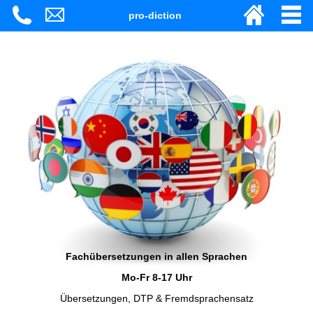
pro-diction
Fachübersetzungen in allen Sprachen
Mo-Fr 8-17 Uhr
Übersetzungen, DTP & Fremdsprachensatz