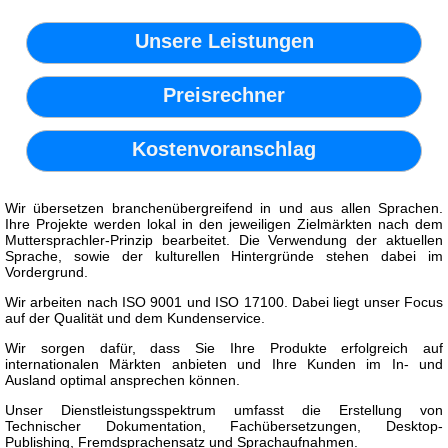
Unsere Leistungen
Preisrechner
Kostenvoranschlag
Wir übersetzen branchenübergreifend in und aus allen Sprachen.
Ihre Projekte werden lokal in den jeweiligen Zielmärkten nach dem
Muttersprachler-Prinzip bearbeitet. Die Verwendung der aktuellen
Sprache, sowie der kulturellen Hintergründe stehen dabei im
Vordergrund.
Wir arbeiten nach ISO 9001 und ISO 17100. Dabei liegt unser Focus
auf der Qualität und dem Kundenservice.
Wir sorgen dafür, dass Sie Ihre Produkte erfolgreich auf
internationalen Märkten anbieten und Ihre Kunden im In- und
Ausland optimal ansprechen können.
Unser Dienstleistungsspektrum umfasst die Erstellung von
Technischer Dokumentation, Fachübersetzungen, Desktop-
Publishing, Fremdsprachensatz und Sprachaufnahmen.