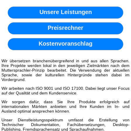
Unsere Leistungen
Preisrechner
Kostenvoranschlag
Wir übersetzen branchenübergreifend in und aus allen Sprachen.
Ihre Projekte werden lokal in den jeweiligen Zielmärkten nach dem
Muttersprachler-Prinzip bearbeitet. Die Verwendung der aktuellen
Sprache, sowie der kulturellen Hintergründe stehen dabei im
Vordergrund.
Wir arbeiten nach ISO 9001 und ISO 17100. Dabei liegt unser Focus
auf der Qualität und dem Kundenservice.
Wir sorgen dafür, dass Sie Ihre Produkte erfolgreich auf
internationalen Märkten anbieten und Ihre Kunden im In- und
Ausland optimal ansprechen können.
Unser Dienstleistungsspektrum umfasst die Erstellung von
Technischer Dokumentation, Fachübersetzungen, Desktop-
Publishing, Fremdsprachensatz und Sprachaufnahmen.