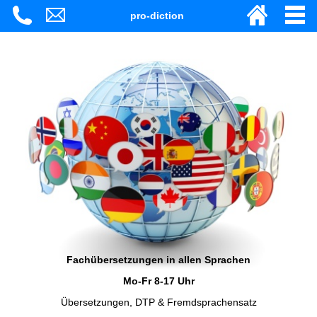
pro-diction
Fachübersetzungen in allen Sprachen
Mo-Fr 8-17 Uhr
Übersetzungen, DTP & Fremdsprachensatz