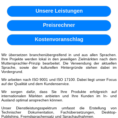
Unsere Leistungen
Preisrechner
Kostenvoranschlag
Wir übersetzen branchenübergreifend in und aus allen Sprachen.
Ihre Projekte werden lokal in den jeweiligen Zielmärkten nach dem
Muttersprachler-Prinzip bearbeitet. Die Verwendung der aktuellen
Sprache, sowie der kulturellen Hintergründe stehen dabei im
Vordergrund.
Wir arbeiten nach ISO 9001 und ISO 17100. Dabei liegt unser Focus
auf der Qualität und dem Kundenservice.
Wir sorgen dafür, dass Sie Ihre Produkte erfolgreich auf
internationalen Märkten anbieten und Ihre Kunden im In- und
Ausland optimal ansprechen können.
Unser Dienstleistungsspektrum umfasst die Erstellung von
Technischer Dokumentation, Fachübersetzungen, Desktop-
Publishing, Fremdsprachensatz und Sprachaufnahmen.