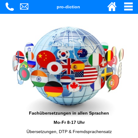
pro-diction
Fachübersetzungen in allen Sprachen
Mo-Fr 8-17 Uhr
Übersetzungen, DTP & Fremdsprachensatz