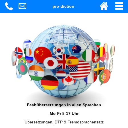
pro-diction
Fachübersetzungen in allen Sprachen
Mo-Fr 8-17 Uhr
Übersetzungen, DTP & Fremdsprachensatz