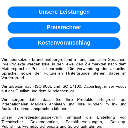
Unsere Leistungen
Preisrechner
Kostenvoranschlag
Wir übersetzen branchenübergreifend in und aus allen Sprachen.
Ihre Projekte werden lokal in den jeweiligen Zielmärkten nach dem
Muttersprachler-Prinzip bearbeitet. Die Verwendung der aktuellen
Sprache, sowie der kulturellen Hintergründe stehen dabei im
Vordergrund.
Wir arbeiten nach ISO 9001 und ISO 17100. Dabei liegt unser Focus
auf der Qualität und dem Kundenservice.
Wir sorgen dafür, dass Sie Ihre Produkte erfolgreich auf
internationalen Märkten anbieten und Ihre Kunden im In- und
Ausland optimal ansprechen können.
Unser Dienstleistungsspektrum umfasst die Erstellung von
Technischer Dokumentation, Fachübersetzungen, Desktop-
Publishing, Fremdsprachensatz und Sprachaufnahmen.