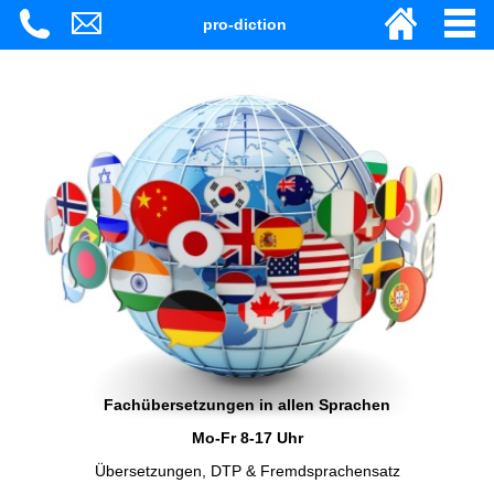
pro-diction
Fachübersetzungen in allen Sprachen
Mo-Fr 8-17 Uhr
Übersetzungen, DTP & Fremdsprachensatz