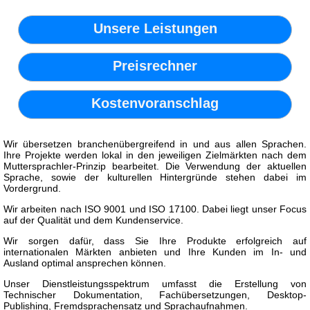
Unsere Leistungen
Preisrechner
Kostenvoranschlag
Wir übersetzen branchenübergreifend in und aus allen Sprachen.
Ihre Projekte werden lokal in den jeweiligen Zielmärkten nach dem
Muttersprachler-Prinzip bearbeitet. Die Verwendung der aktuellen
Sprache, sowie der kulturellen Hintergründe stehen dabei im
Vordergrund.
Wir arbeiten nach ISO 9001 und ISO 17100. Dabei liegt unser Focus
auf der Qualität und dem Kundenservice.
Wir sorgen dafür, dass Sie Ihre Produkte erfolgreich auf
internationalen Märkten anbieten und Ihre Kunden im In- und
Ausland optimal ansprechen können.
Unser Dienstleistungsspektrum umfasst die Erstellung von
Technischer Dokumentation, Fachübersetzungen, Desktop-
Publishing, Fremdsprachensatz und Sprachaufnahmen.