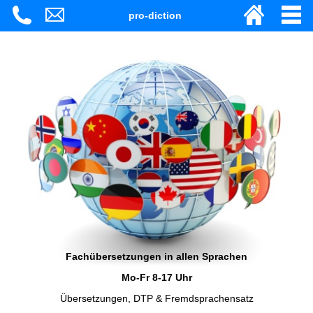
pro-diction
Fachübersetzungen in allen Sprachen
Mo-Fr 8-17 Uhr
Übersetzungen, DTP & Fremdsprachensatz