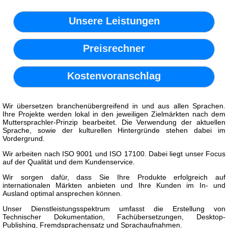
Unsere Leistungen
Preisrechner
Kostenvoranschlag
Wir übersetzen branchenübergreifend in und aus allen Sprachen.
Ihre Projekte werden lokal in den jeweiligen Zielmärkten nach dem
Muttersprachler-Prinzip bearbeitet. Die Verwendung der aktuellen
Sprache, sowie der kulturellen Hintergründe stehen dabei im
Vordergrund.
Wir arbeiten nach ISO 9001 und ISO 17100. Dabei liegt unser Focus
auf der Qualität und dem Kundenservice.
Wir sorgen dafür, dass Sie Ihre Produkte erfolgreich auf
internationalen Märkten anbieten und Ihre Kunden im In- und
Ausland optimal ansprechen können.
Unser Dienstleistungsspektrum umfasst die Erstellung von
Technischer Dokumentation, Fachübersetzungen, Desktop-
Publishing, Fremdsprachensatz und Sprachaufnahmen.