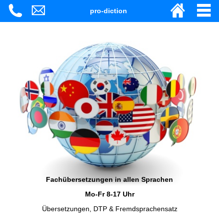
pro-diction
Fachübersetzungen in allen Sprachen
Mo-Fr 8-17 Uhr
Übersetzungen, DTP & Fremdsprachensatz