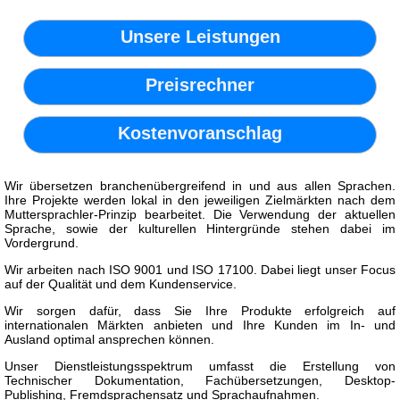
Unsere Leistungen
Preisrechner
Kostenvoranschlag
Wir übersetzen branchenübergreifend in und aus allen Sprachen.
Ihre Projekte werden lokal in den jeweiligen Zielmärkten nach dem
Muttersprachler-Prinzip bearbeitet. Die Verwendung der aktuellen
Sprache, sowie der kulturellen Hintergründe stehen dabei im
Vordergrund.
Wir arbeiten nach ISO 9001 und ISO 17100. Dabei liegt unser Focus
auf der Qualität und dem Kundenservice.
Wir sorgen dafür, dass Sie Ihre Produkte erfolgreich auf
internationalen Märkten anbieten und Ihre Kunden im In- und
Ausland optimal ansprechen können.
Unser Dienstleistungsspektrum umfasst die Erstellung von
Technischer Dokumentation, Fachübersetzungen, Desktop-
Publishing, Fremdsprachensatz und Sprachaufnahmen.