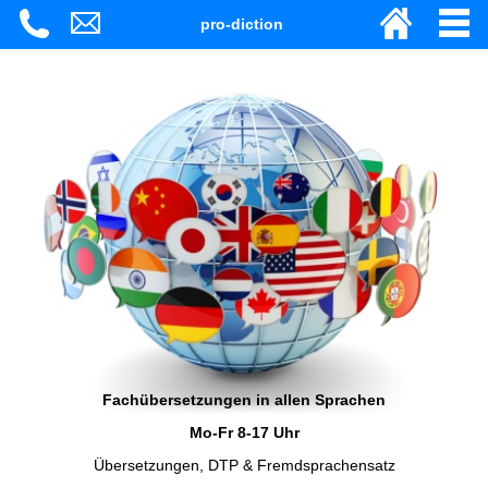
pro-diction
Fachübersetzungen in allen Sprachen
Mo-Fr 8-17 Uhr
Übersetzungen, DTP & Fremdsprachensatz