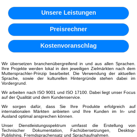
Unsere Leistungen
Preisrechner
Kostenvoranschlag
Wir übersetzen branchenübergreifend in und aus allen Sprachen.
Ihre Projekte werden lokal in den jeweiligen Zielmärkten nach dem
Muttersprachler-Prinzip bearbeitet. Die Verwendung der aktuellen
Sprache, sowie der kulturellen Hintergründe stehen dabei im
Vordergrund.
Wir arbeiten nach ISO 9001 und ISO 17100. Dabei liegt unser Focus
auf der Qualität und dem Kundenservice.
Wir sorgen dafür, dass Sie Ihre Produkte erfolgreich auf
internationalen Märkten anbieten und Ihre Kunden im In- und
Ausland optimal ansprechen können.
Unser Dienstleistungsspektrum umfasst die Erstellung von
Technischer Dokumentation, Fachübersetzungen, Desktop-
Publishing, Fremdsprachensatz und Sprachaufnahmen.