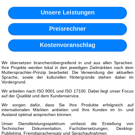
Unsere Leistungen
Preisrechner
Kostenvoranschlag
Wir übersetzen branchenübergreifend in und aus allen Sprachen.
Ihre Projekte werden lokal in den jeweiligen Zielmärkten nach dem
Muttersprachler-Prinzip bearbeitet. Die Verwendung der aktuellen
Sprache, sowie der kulturellen Hintergründe stehen dabei im
Vordergrund.
Wir arbeiten nach ISO 9001 und ISO 17100. Dabei liegt unser Focus
auf der Qualität und dem Kundenservice.
Wir sorgen dafür, dass Sie Ihre Produkte erfolgreich auf
internationalen Märkten anbieten und Ihre Kunden im In- und
Ausland optimal ansprechen können.
Unser Dienstleistungsspektrum umfasst die Erstellung von
Technischer Dokumentation, Fachübersetzungen, Desktop-
Publishing, Fremdsprachensatz und Sprachaufnahmen.