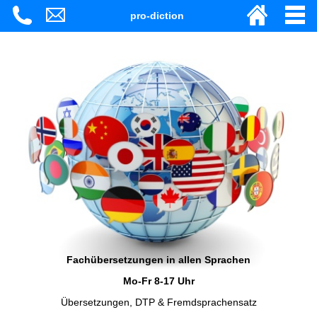
pro-diction
Fachübersetzungen in allen Sprachen
Mo-Fr 8-17 Uhr
Übersetzungen, DTP & Fremdsprachensatz