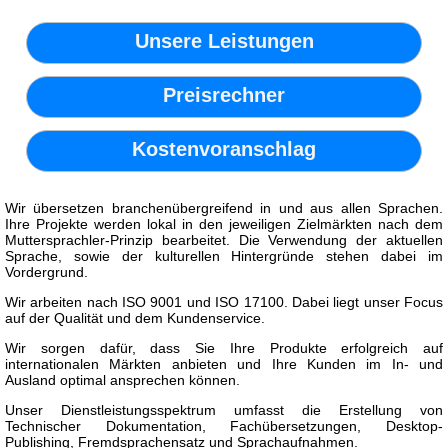
Unsere Leistungen
Preisrechner
Kostenvoranschlag
Wir übersetzen branchenübergreifend in und aus allen Sprachen.
Ihre Projekte werden lokal in den jeweiligen Zielmärkten nach dem
Muttersprachler-Prinzip bearbeitet. Die Verwendung der aktuellen
Sprache, sowie der kulturellen Hintergründe stehen dabei im
Vordergrund.
Wir arbeiten nach ISO 9001 und ISO 17100. Dabei liegt unser Focus
auf der Qualität und dem Kundenservice.
Wir sorgen dafür, dass Sie Ihre Produkte erfolgreich auf
internationalen Märkten anbieten und Ihre Kunden im In- und
Ausland optimal ansprechen können.
Unser Dienstleistungsspektrum umfasst die Erstellung von
Technischer Dokumentation, Fachübersetzungen, Desktop-
Publishing, Fremdsprachensatz und Sprachaufnahmen.