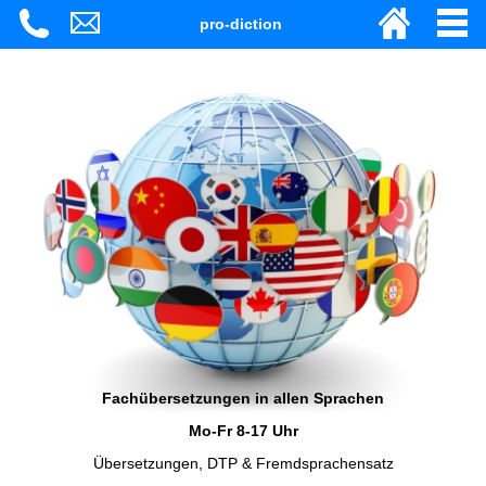
pro-diction
Fachübersetzungen in allen Sprachen
Mo-Fr 8-17 Uhr
Übersetzungen, DTP & Fremdsprachensatz