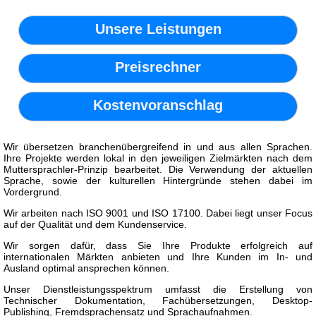
Unsere Leistungen
Preisrechner
Kostenvoranschlag
Wir übersetzen branchenübergreifend in und aus allen Sprachen.
Ihre Projekte werden lokal in den jeweiligen Zielmärkten nach dem
Muttersprachler-Prinzip bearbeitet. Die Verwendung der aktuellen
Sprache, sowie der kulturellen Hintergründe stehen dabei im
Vordergrund.
Wir arbeiten nach ISO 9001 und ISO 17100. Dabei liegt unser Focus
auf der Qualität und dem Kundenservice.
Wir sorgen dafür, dass Sie Ihre Produkte erfolgreich auf
internationalen Märkten anbieten und Ihre Kunden im In- und
Ausland optimal ansprechen können.
Unser Dienstleistungsspektrum umfasst die Erstellung von
Technischer Dokumentation, Fachübersetzungen, Desktop-
Publishing, Fremdsprachensatz und Sprachaufnahmen.