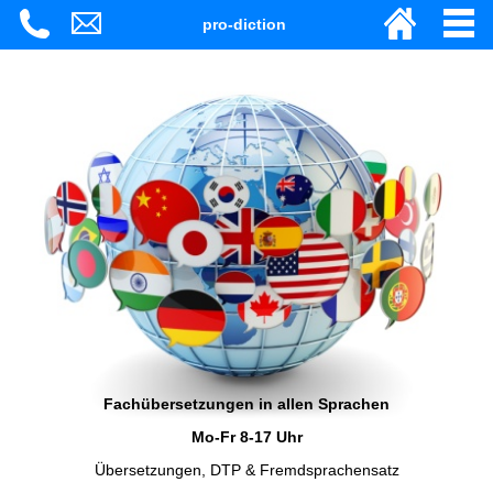
pro-diction
Fachübersetzungen in allen Sprachen
Mo-Fr 8-17 Uhr
Übersetzungen, DTP & Fremdsprachensatz