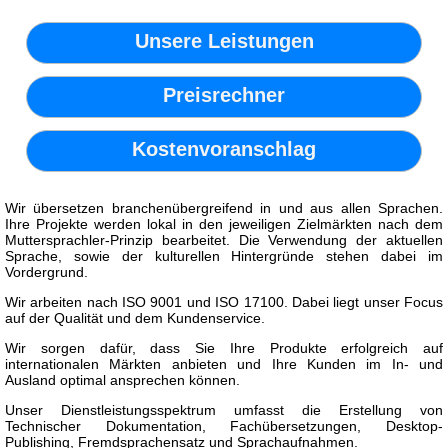
Unsere Leistungen
Preisrechner
Kostenvoranschlag
Wir übersetzen branchenübergreifend in und aus allen Sprachen.
Ihre Projekte werden lokal in den jeweiligen Zielmärkten nach dem
Muttersprachler-Prinzip bearbeitet. Die Verwendung der aktuellen
Sprache, sowie der kulturellen Hintergründe stehen dabei im
Vordergrund.
Wir arbeiten nach ISO 9001 und ISO 17100. Dabei liegt unser Focus
auf der Qualität und dem Kundenservice.
Wir sorgen dafür, dass Sie Ihre Produkte erfolgreich auf
internationalen Märkten anbieten und Ihre Kunden im In- und
Ausland optimal ansprechen können.
Unser Dienstleistungsspektrum umfasst die Erstellung von
Technischer Dokumentation, Fachübersetzungen, Desktop-
Publishing, Fremdsprachensatz und Sprachaufnahmen.