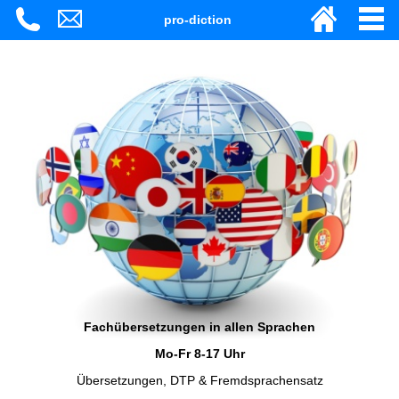
pro-diction
Fachübersetzungen in allen Sprachen
Mo-Fr 8-17 Uhr
Übersetzungen, DTP & Fremdsprachensatz