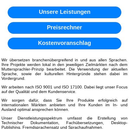
Unsere Leistungen
Preisrechner
Kostenvoranschlag
Wir übersetzen branchenübergreifend in und aus allen Sprachen.
Ihre Projekte werden lokal in den jeweiligen Zielmärkten nach dem
Muttersprachler-Prinzip bearbeitet. Die Verwendung der aktuellen
Sprache, sowie der kulturellen Hintergründe stehen dabei im
Vordergrund.
Wir arbeiten nach ISO 9001 und ISO 17100. Dabei liegt unser Focus
auf der Qualität und dem Kundenservice.
Wir sorgen dafür, dass Sie Ihre Produkte erfolgreich auf
internationalen Märkten anbieten und Ihre Kunden im In- und
Ausland optimal ansprechen können.
Unser Dienstleistungsspektrum umfasst die Erstellung von
Technischer Dokumentation, Fachübersetzungen, Desktop-
Publishing, Fremdsprachensatz und Sprachaufnahmen.