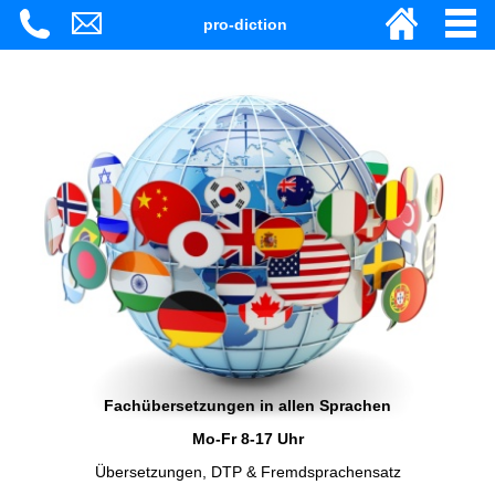
pro-diction
Fachübersetzungen in allen Sprachen
Mo-Fr 8-17 Uhr
Übersetzungen, DTP & Fremdsprachensatz