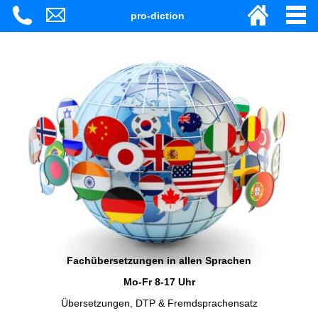
pro-diction
Fachübersetzungen in allen Sprachen
Mo-Fr 8-17 Uhr
Übersetzungen, DTP & Fremdsprachensatz