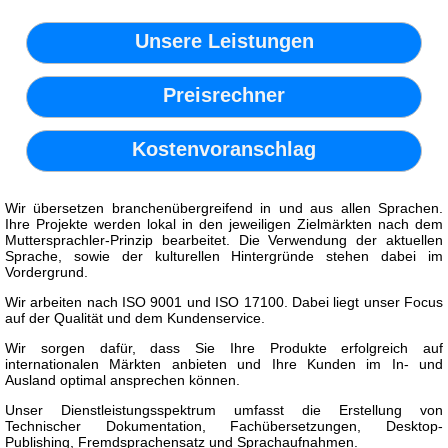
Unsere Leistungen
Preisrechner
Kostenvoranschlag
Wir übersetzen branchenübergreifend in und aus allen Sprachen.
Ihre Projekte werden lokal in den jeweiligen Zielmärkten nach dem
Muttersprachler-Prinzip bearbeitet. Die Verwendung der aktuellen
Sprache, sowie der kulturellen Hintergründe stehen dabei im
Vordergrund.
Wir arbeiten nach ISO 9001 und ISO 17100. Dabei liegt unser Focus
auf der Qualität und dem Kundenservice.
Wir sorgen dafür, dass Sie Ihre Produkte erfolgreich auf
internationalen Märkten anbieten und Ihre Kunden im In- und
Ausland optimal ansprechen können.
Unser Dienstleistungsspektrum umfasst die Erstellung von
Technischer Dokumentation, Fachübersetzungen, Desktop-
Publishing, Fremdsprachensatz und Sprachaufnahmen.