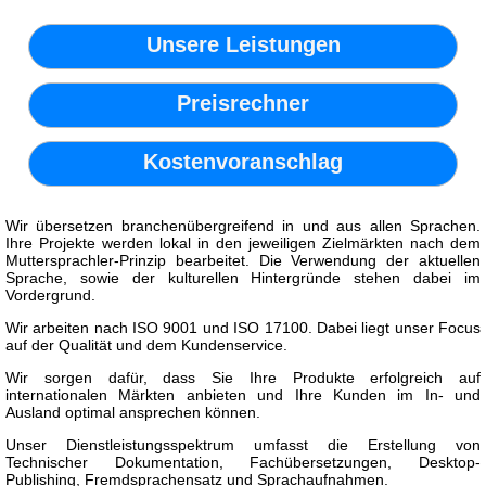
Unsere Leistungen
Preisrechner
Kostenvoranschlag
Wir übersetzen branchenübergreifend in und aus allen Sprachen.
Ihre Projekte werden lokal in den jeweiligen Zielmärkten nach dem
Muttersprachler-Prinzip bearbeitet. Die Verwendung der aktuellen
Sprache, sowie der kulturellen Hintergründe stehen dabei im
Vordergrund.
Wir arbeiten nach ISO 9001 und ISO 17100. Dabei liegt unser Focus
auf der Qualität und dem Kundenservice.
Wir sorgen dafür, dass Sie Ihre Produkte erfolgreich auf
internationalen Märkten anbieten und Ihre Kunden im In- und
Ausland optimal ansprechen können.
Unser Dienstleistungsspektrum umfasst die Erstellung von
Technischer Dokumentation, Fachübersetzungen, Desktop-
Publishing, Fremdsprachensatz und Sprachaufnahmen.