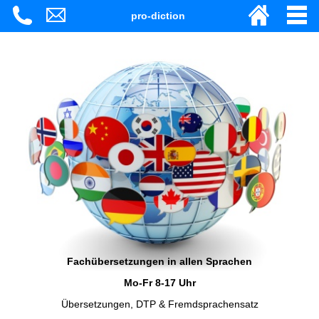
pro-diction
Fachübersetzungen in allen Sprachen
Mo-Fr 8-17 Uhr
Übersetzungen, DTP & Fremdsprachensatz