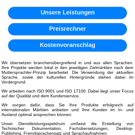
Unsere Leistungen
Preisrechner
Kostenvoranschlag
Wir übersetzen branchenübergreifend in und aus allen Sprachen.
Ihre Projekte werden lokal in den jeweiligen Zielmärkten nach dem
Muttersprachler-Prinzip bearbeitet. Die Verwendung der aktuellen
Sprache, sowie der kulturellen Hintergründe stehen dabei im
Vordergrund.
Wir arbeiten nach ISO 9001 und ISO 17100. Dabei liegt unser Focus
auf der Qualität und dem Kundenservice.
Wir sorgen dafür, dass Sie Ihre Produkte erfolgreich auf
internationalen Märkten anbieten und Ihre Kunden im In- und
Ausland optimal ansprechen können.
Unser Dienstleistungsspektrum umfasst die Erstellung von
Technischer Dokumentation, Fachübersetzungen, Desktop-
Publishing, Fremdsprachensatz und Sprachaufnahmen.