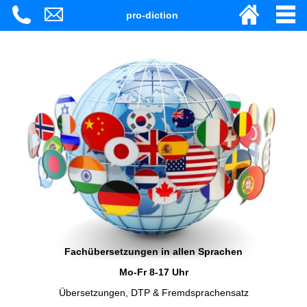
pro-diction
Fachübersetzungen in allen Sprachen
Mo-Fr 8-17 Uhr
Übersetzungen, DTP & Fremdsprachensatz