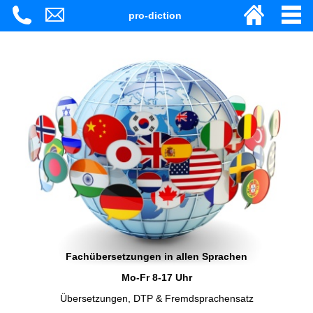
pro-diction
Fachübersetzungen in allen Sprachen
Mo-Fr 8-17 Uhr
Übersetzungen, DTP & Fremdsprachensatz