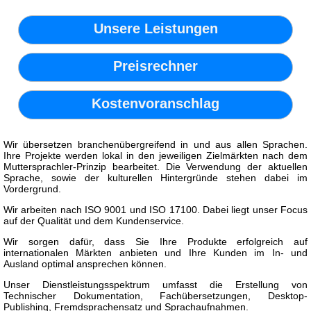
Unsere Leistungen
Preisrechner
Kostenvoranschlag
Wir übersetzen branchenübergreifend in und aus allen Sprachen.
Ihre Projekte werden lokal in den jeweiligen Zielmärkten nach dem
Muttersprachler-Prinzip bearbeitet. Die Verwendung der aktuellen
Sprache, sowie der kulturellen Hintergründe stehen dabei im
Vordergrund.
Wir arbeiten nach ISO 9001 und ISO 17100. Dabei liegt unser Focus
auf der Qualität und dem Kundenservice.
Wir sorgen dafür, dass Sie Ihre Produkte erfolgreich auf
internationalen Märkten anbieten und Ihre Kunden im In- und
Ausland optimal ansprechen können.
Unser Dienstleistungsspektrum umfasst die Erstellung von
Technischer Dokumentation, Fachübersetzungen, Desktop-
Publishing, Fremdsprachensatz und Sprachaufnahmen.