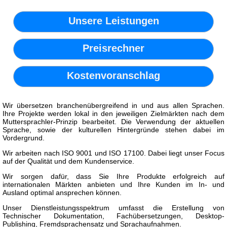
Unsere Leistungen
Preisrechner
Kostenvoranschlag
Wir übersetzen branchenübergreifend in und aus allen Sprachen.
Ihre Projekte werden lokal in den jeweiligen Zielmärkten nach dem
Muttersprachler-Prinzip bearbeitet. Die Verwendung der aktuellen
Sprache, sowie der kulturellen Hintergründe stehen dabei im
Vordergrund.
Wir arbeiten nach ISO 9001 und ISO 17100. Dabei liegt unser Focus
auf der Qualität und dem Kundenservice.
Wir sorgen dafür, dass Sie Ihre Produkte erfolgreich auf
internationalen Märkten anbieten und Ihre Kunden im In- und
Ausland optimal ansprechen können.
Unser Dienstleistungsspektrum umfasst die Erstellung von
Technischer Dokumentation, Fachübersetzungen, Desktop-
Publishing, Fremdsprachensatz und Sprachaufnahmen.