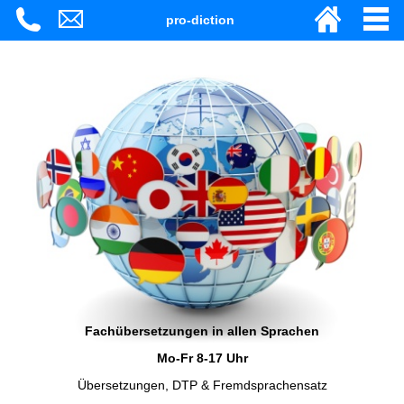
pro-diction
Fachübersetzungen in allen Sprachen
Mo-Fr 8-17 Uhr
Übersetzungen, DTP & Fremdsprachensatz