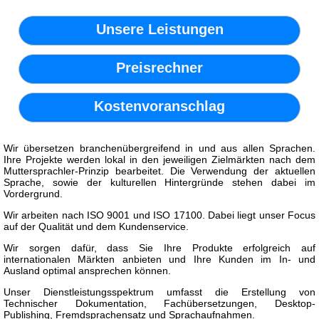
Unsere Leistungen
Preisrechner
Kostenvoranschlag
Wir übersetzen branchenübergreifend in und aus allen Sprachen.
Ihre Projekte werden lokal in den jeweiligen Zielmärkten nach dem
Muttersprachler-Prinzip bearbeitet. Die Verwendung der aktuellen
Sprache, sowie der kulturellen Hintergründe stehen dabei im
Vordergrund.
Wir arbeiten nach ISO 9001 und ISO 17100. Dabei liegt unser Focus
auf der Qualität und dem Kundenservice.
Wir sorgen dafür, dass Sie Ihre Produkte erfolgreich auf
internationalen Märkten anbieten und Ihre Kunden im In- und
Ausland optimal ansprechen können.
Unser Dienstleistungsspektrum umfasst die Erstellung von
Technischer Dokumentation, Fachübersetzungen, Desktop-
Publishing, Fremdsprachensatz und Sprachaufnahmen.