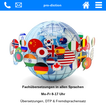
pro-diction
Fachübersetzungen in allen Sprachen
Mo-Fr 8-17 Uhr
Übersetzungen, DTP & Fremdsprachensatz