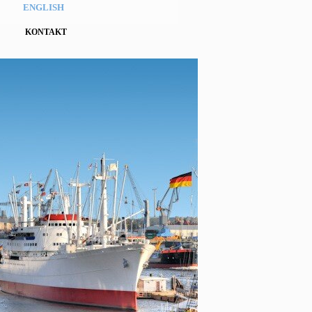
ENGLISH
KONTAKT