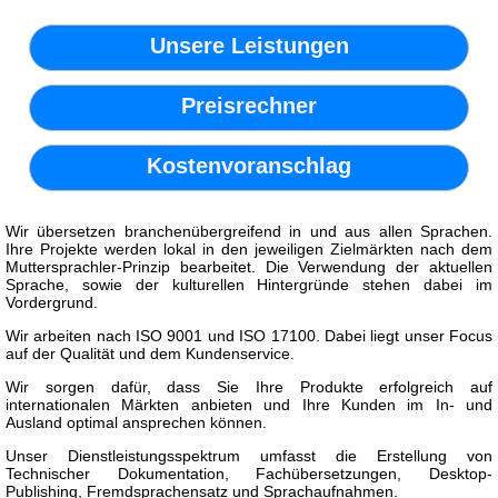
Unsere Leistungen
Preisrechner
Kostenvoranschlag
Wir übersetzen branchenübergreifend in und aus allen Sprachen.
Ihre Projekte werden lokal in den jeweiligen Zielmärkten nach dem
Muttersprachler-Prinzip bearbeitet. Die Verwendung der aktuellen
Sprache, sowie der kulturellen Hintergründe stehen dabei im
Vordergrund.
Wir arbeiten nach ISO 9001 und ISO 17100. Dabei liegt unser Focus
auf der Qualität und dem Kundenservice.
Wir sorgen dafür, dass Sie Ihre Produkte erfolgreich auf
internationalen Märkten anbieten und Ihre Kunden im In- und
Ausland optimal ansprechen können.
Unser Dienstleistungsspektrum umfasst die Erstellung von
Technischer Dokumentation, Fachübersetzungen, Desktop-
Publishing, Fremdsprachensatz und Sprachaufnahmen.