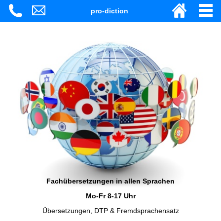
pro-diction
Fachübersetzungen in allen Sprachen
Mo-Fr 8-17 Uhr
Übersetzungen, DTP & Fremdsprachensatz