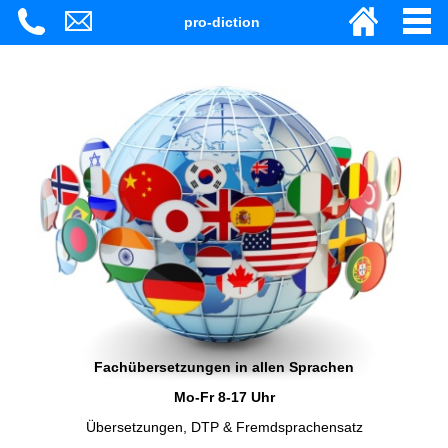
pro-diction
Fachübersetzungen in allen Sprachen
Mo-Fr 8-17 Uhr
Übersetzungen, DTP & Fremdsprachensatz