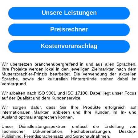
Unsere Leistungen
Preisrechner
Kostenvoranschlag
Wir übersetzen branchenübergreifend in und aus allen Sprachen.
Ihre Projekte werden lokal in den jeweiligen Zielmärkten nach dem
Muttersprachler-Prinzip bearbeitet. Die Verwendung der aktuellen
Sprache, sowie der kulturellen Hintergründe stehen dabei im
Vordergrund.
Wir arbeiten nach ISO 9001 und ISO 17100. Dabei liegt unser Focus
auf der Qualität und dem Kundenservice.
Wir sorgen dafür, dass Sie Ihre Produkte erfolgreich auf
internationalen Märkten anbieten und Ihre Kunden im In- und
Ausland optimal ansprechen können.
Unser Dienstleistungsspektrum umfasst die Erstellung von
Technischer Dokumentation, Fachübersetzungen, Desktop-
Publishing, Fremdsprachensatz und Sprachaufnahmen.