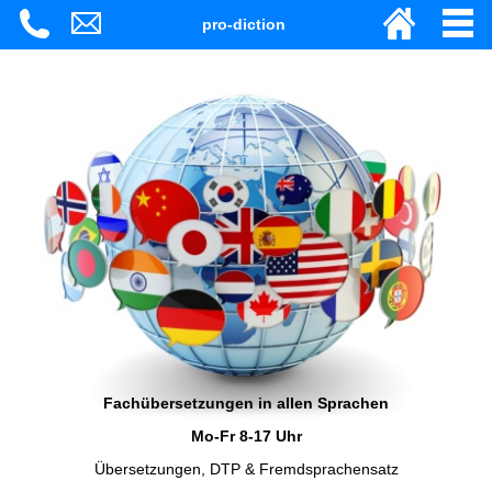
pro-diction
Fachübersetzungen in allen Sprachen
Mo-Fr 8-17 Uhr
Übersetzungen, DTP & Fremdsprachensatz