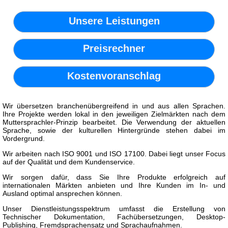
Unsere Leistungen
Preisrechner
Kostenvoranschlag
Wir übersetzen branchenübergreifend in und aus allen Sprachen.
Ihre Projekte werden lokal in den jeweiligen Zielmärkten nach dem
Muttersprachler-Prinzip bearbeitet. Die Verwendung der aktuellen
Sprache, sowie der kulturellen Hintergründe stehen dabei im
Vordergrund.
Wir arbeiten nach ISO 9001 und ISO 17100. Dabei liegt unser Focus
auf der Qualität und dem Kundenservice.
Wir sorgen dafür, dass Sie Ihre Produkte erfolgreich auf
internationalen Märkten anbieten und Ihre Kunden im In- und
Ausland optimal ansprechen können.
Unser Dienstleistungsspektrum umfasst die Erstellung von
Technischer Dokumentation, Fachübersetzungen, Desktop-
Publishing, Fremdsprachensatz und Sprachaufnahmen.