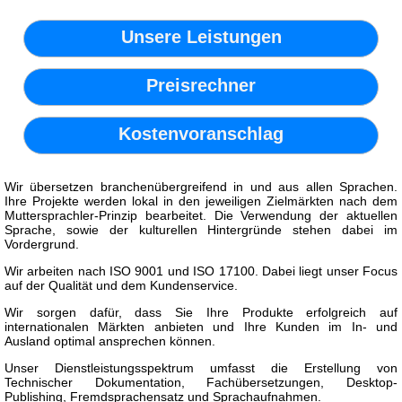
Unsere Leistungen
Preisrechner
Kostenvoranschlag
Wir übersetzen branchenübergreifend in und aus allen Sprachen.
Ihre Projekte werden lokal in den jeweiligen Zielmärkten nach dem
Muttersprachler-Prinzip bearbeitet. Die Verwendung der aktuellen
Sprache, sowie der kulturellen Hintergründe stehen dabei im
Vordergrund.
Wir arbeiten nach ISO 9001 und ISO 17100. Dabei liegt unser Focus
auf der Qualität und dem Kundenservice.
Wir sorgen dafür, dass Sie Ihre Produkte erfolgreich auf
internationalen Märkten anbieten und Ihre Kunden im In- und
Ausland optimal ansprechen können.
Unser Dienstleistungsspektrum umfasst die Erstellung von
Technischer Dokumentation, Fachübersetzungen, Desktop-
Publishing, Fremdsprachensatz und Sprachaufnahmen.