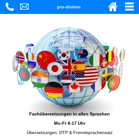
pro-diction
Fachübersetzungen in allen Sprachen
Mo-Fr 8-17 Uhr
Übersetzungen, DTP & Fremdsprachensatz