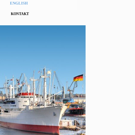
ENGLISH
KONTAKT