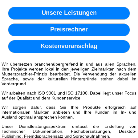
Unsere Leistungen
Preisrechner
Kostenvoranschlag
Wir übersetzen branchenübergreifend in und aus allen Sprachen.
Ihre Projekte werden lokal in den jeweiligen Zielmärkten nach dem
Muttersprachler-Prinzip bearbeitet. Die Verwendung der aktuellen
Sprache, sowie der kulturellen Hintergründe stehen dabei im
Vordergrund.
Wir arbeiten nach ISO 9001 und ISO 17100. Dabei liegt unser Focus
auf der Qualität und dem Kundenservice.
Wir sorgen dafür, dass Sie Ihre Produkte erfolgreich auf
internationalen Märkten anbieten und Ihre Kunden im In- und
Ausland optimal ansprechen können.
Unser Dienstleistungsspektrum umfasst die Erstellung von
Technischer Dokumentation, Fachübersetzungen, Desktop-
Publishing, Fremdsprachensatz und Sprachaufnahmen.