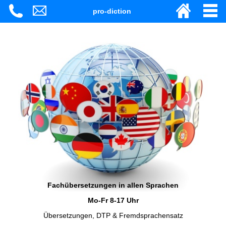
pro-diction
Fachübersetzungen in allen Sprachen
Mo-Fr 8-17 Uhr
Übersetzungen, DTP & Fremdsprachensatz