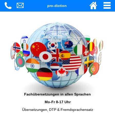
pro-diction
Fachübersetzungen in allen Sprachen
Mo-Fr 8-17 Uhr
Übersetzungen, DTP & Fremdsprachensatz