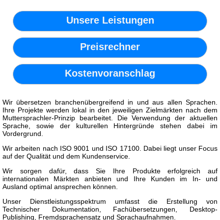
Unsere Leistungen
Preisrechner
Kostenvoranschlag
Wir übersetzen branchenübergreifend in und aus allen Sprachen.
Ihre Projekte werden lokal in den jeweiligen Zielmärkten nach dem
Muttersprachler-Prinzip bearbeitet. Die Verwendung der aktuellen
Sprache, sowie der kulturellen Hintergründe stehen dabei im
Vordergrund.
Wir arbeiten nach ISO 9001 und ISO 17100. Dabei liegt unser Focus
auf der Qualität und dem Kundenservice.
Wir sorgen dafür, dass Sie Ihre Produkte erfolgreich auf
internationalen Märkten anbieten und Ihre Kunden im In- und
Ausland optimal ansprechen können.
Unser Dienstleistungsspektrum umfasst die Erstellung von
Technischer Dokumentation, Fachübersetzungen, Desktop-
Publishing, Fremdsprachensatz und Sprachaufnahmen.