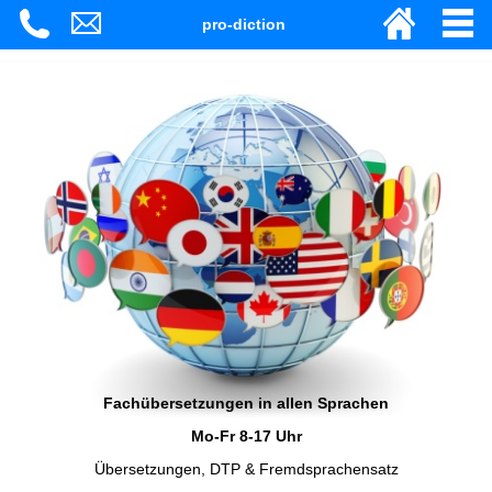
pro-diction
Fachübersetzungen in allen Sprachen
Mo-Fr 8-17 Uhr
Übersetzungen, DTP & Fremdsprachensatz