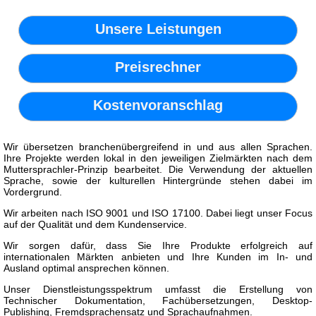
Unsere Leistungen
Preisrechner
Kostenvoranschlag
Wir übersetzen branchenübergreifend in und aus allen Sprachen.
Ihre Projekte werden lokal in den jeweiligen Zielmärkten nach dem
Muttersprachler-Prinzip bearbeitet. Die Verwendung der aktuellen
Sprache, sowie der kulturellen Hintergründe stehen dabei im
Vordergrund.
Wir arbeiten nach ISO 9001 und ISO 17100. Dabei liegt unser Focus
auf der Qualität und dem Kundenservice.
Wir sorgen dafür, dass Sie Ihre Produkte erfolgreich auf
internationalen Märkten anbieten und Ihre Kunden im In- und
Ausland optimal ansprechen können.
Unser Dienstleistungsspektrum umfasst die Erstellung von
Technischer Dokumentation, Fachübersetzungen, Desktop-
Publishing, Fremdsprachensatz und Sprachaufnahmen.